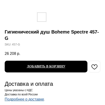
Гигиенический душ Boheme Spectre 457-
G
SKU:
457-G
26 208
р.
ДОБАВИТЬ В КОРЗИНУ
Доставка и оплата
Цены указаны с НДС
Доставка по всей России
Подробнее о доставке
.