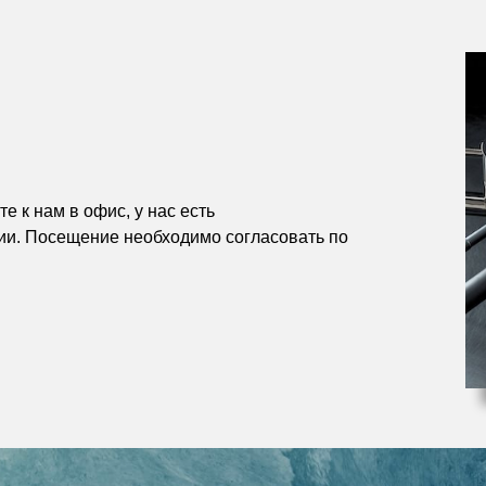
е к нам в офис, у нас есть
ии. Посещение необходимо согласовать по