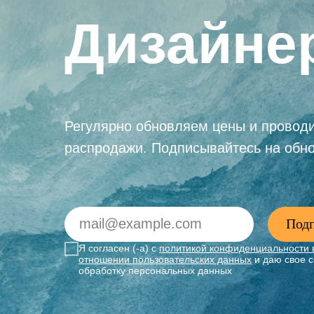
Дизайне
Регулярно обновляем цены и провод
распродажи. Подписывайтесь на обн
Подп
Я согласен (-а) с
политикой конфиденциальности 
отношении пользовательских данных
и даю свое с
обработку персональных данных