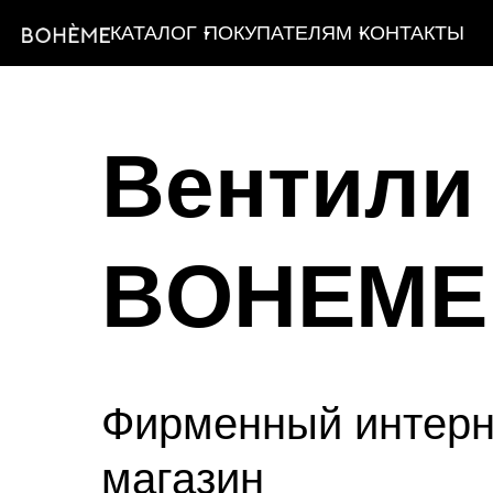
КАТАЛОГ
ПОКУПАТЕЛЯМ
КОНТАКТЫ
Вентили
BOHEME
Фирменный интерн
магазин