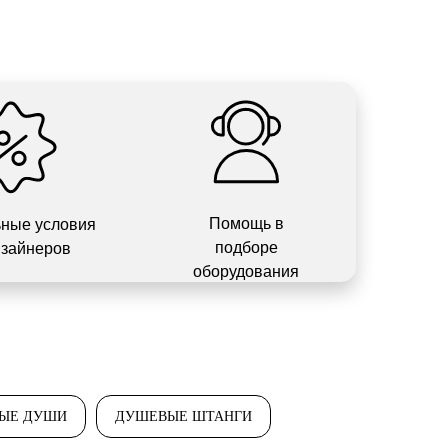
Помощь в
ные условия
подборе
изайнеров
оборудования
ЫЕ ДУШИ
ДУШЕВЫЕ ШТАНГИ