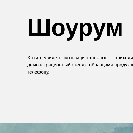
Шоурум
Хотите увидеть экспозицию товаров — приходит
демонстрационный стенд с образцами продукц
телефону.