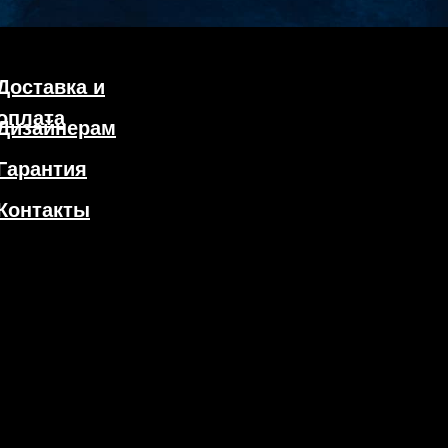
Доставка и
оплата
Дизайнерам
Гарантия
Контакты