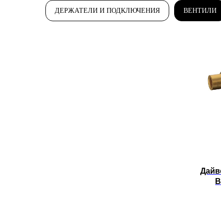
ДЕРЖАТЕЛИ И ПОДКЛЮЧЕНИЯ
ВЕНТИЛИ
Дайв
B