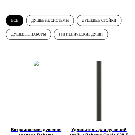
ВСЕ
ДУШЕВЫЕ СИСТЕМЫ
ДУШЕВЫЕ СТОЙКИ
ДУШЕВЫЕ НАБОРЫ
ГИГИЕНИЧЕСКИЕ ДУШИ
Встраиваемая душевая
Удлинитель для душевой