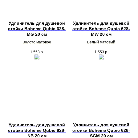
Удлинитель для душевой
Удлинитель для душевой
стойки Boheme Qubic 628-
стойки Boheme Qubic 628-
MG 20 см
MW 20 см
Золото матовое
Белый матовый
1 553
р.
1 553
р.
Удлинитель для душевой
Удлинитель для душевой
стойки Boheme Qubic 628-
стойки Boheme Qubic 628-
NB 20 см
SGM 20 см