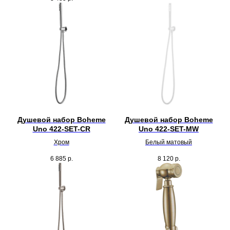
Душевой набор Boheme
Душевой набор Boheme
Uno 422-SET-CR
Uno 422-SET-MW
Хром
Белый матовый
6 885
р.
8 120
р.