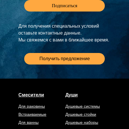
Подписаться
Для получения специальных условий
оставьте контактные данные.
Мы свяжемся с вами в ближайшее время.
Получить предложение
Смесители
Души
Для раковины
Душевые системы
Встраиваемые
Душевые стойки
Для ванны
Душевые наборы