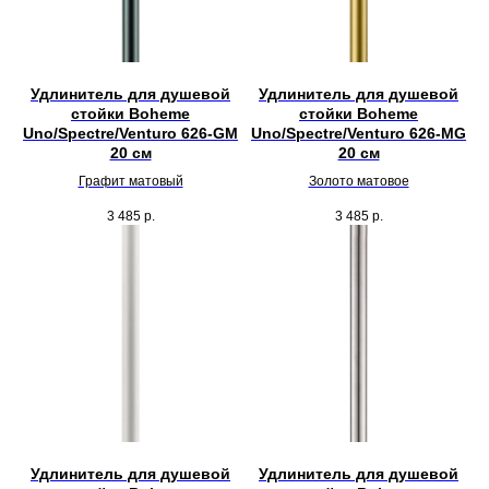
Удлинитель для душевой
Удлинитель для душевой
стойки Boheme
стойки Boheme
Uno/Spectre/Venturo 626-GM
Uno/Spectre/Venturo 626-MG
20 см
20 см
Графит матовый
Золото матовое
3 485
р.
3 485
р.
Удлинитель для душевой
Удлинитель для душевой