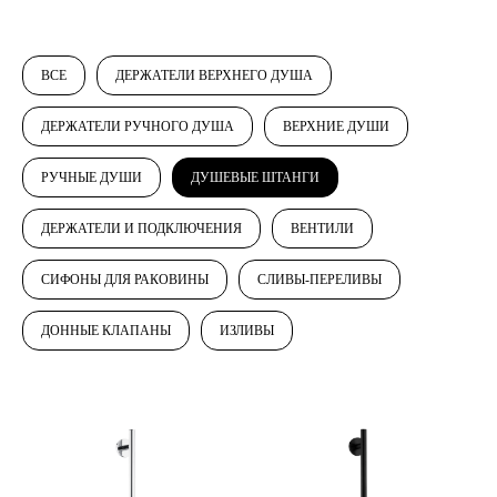
ВСЕ
ДЕРЖАТЕЛИ ВЕРХНЕГО ДУША
ДЕРЖАТЕЛИ РУЧНОГО ДУША
ВЕРХНИЕ ДУШИ
РУЧНЫЕ ДУШИ
ДУШЕВЫЕ ШТАНГИ
ДЕРЖАТЕЛИ И ПОДКЛЮЧЕНИЯ
ВЕНТИЛИ
СИФОНЫ ДЛЯ РАКОВИНЫ
СЛИВЫ-ПЕРЕЛИВЫ
ДОННЫЕ КЛАПАНЫ
ИЗЛИВЫ