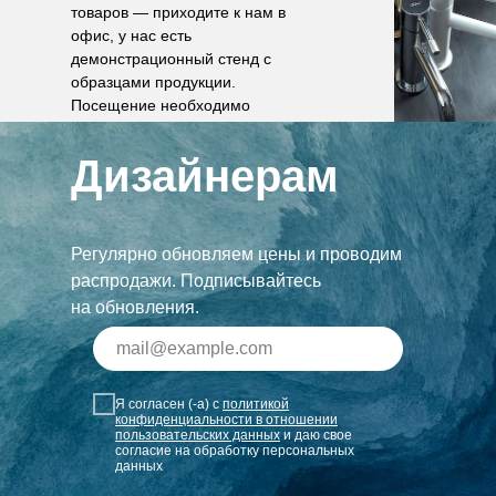
товаров — приходите к нам в
офис, у нас есть
демонстрационный стенд с
образцами продукции.
Посещение необходимо
согласовать по телефону.
Дизайнерам
Регулярно обновляем цены и проводим
распродажи. Подписывайтесь
на обновления.
Я согласен (-а) с
политикой
конфиденциальности в отношении
пользовательских данных
и даю свое
согласие на обработку персональных
данных