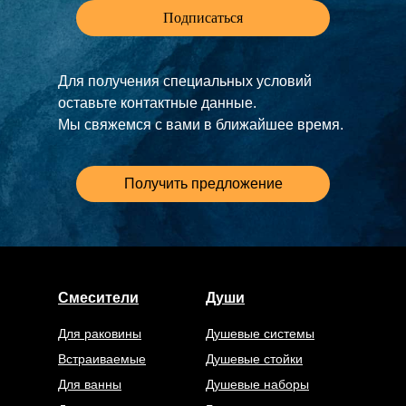
Подписаться
Для получения специальных условий
оставьте контактные данные.
Мы свяжемся с вами в ближайшее время.
Получить предложение
Смесители
Души
Для раковины
Душевые системы
Встраиваемые
Душевые стойки
Для ванны
Душевые наборы