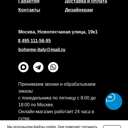
Гарантия
Доставка и оплата
Контакты
Дизайнерам
Москва, Новопесчаная улица, 19к1
8 495 111-56-95
boheme-italy@mail.ru
Принимаем звонки и обрабатываем
заказы
с понедельника по пятницу с 8:00 до
18:00 по Москве.
Онлайн-магазин работает 24 часа в
сутки.
Политика конфиденциальности
Мы используем файлы cookie. Они помогают улучшить