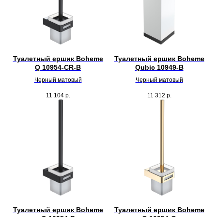
Туалетный ершик Boheme
Туалетный ершик Boheme
Q 10954-CR-B
Qubic 10949-B
Черный матовый
Черный матовый
11 104
р.
11 312
р.
Туалетный ершик Boheme
Туалетный ершик Boheme