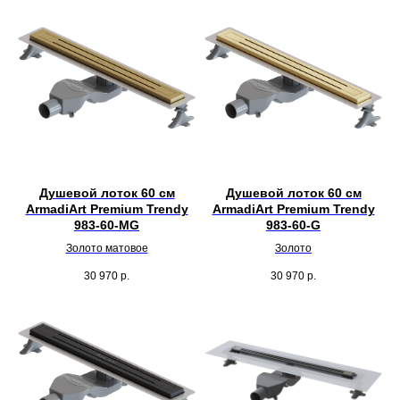
Душевой лоток 60 см
Душевой лоток 60 см
ArmadiArt Premium Trendy
ArmadiArt Premium Trendy
983-60-MG
983-60-G
Золото матовое
Золото
30 970
р.
30 970
р.