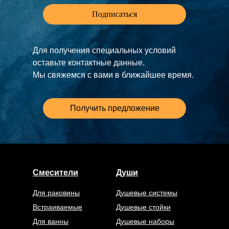
Подписаться
Для получения специальных условий
оставьте контактные данные.
Мы свяжемся с вами в ближайшее время.
Получить предложение
Смесители
Души
Для раковины
Душевые системы
Встраиваемые
Душевые стойки
Для ванны
Душевые наборы