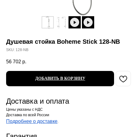
Душевая стойка Boheme Stick 128-NB
SKU:
128-NB
56 702
р.
ДОБАВИТЬ В КОРЗИНУ
Доставка и оплата
Цены указаны с НДС
Доставка по всей России
Подробнее о доставке
.
Гарантия