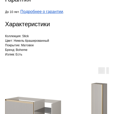
Подробнее о гарантии
До 10 лет.
.
Характеристики
Коллекция: Stick
Цвет: Никель брашированный
Покрытие: Матовое
Бренд: Boheme
Излив: Есть