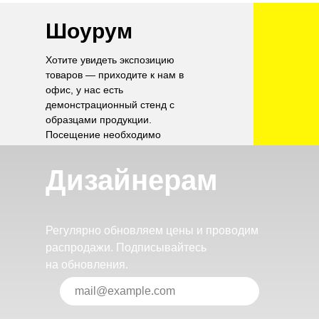
Шоурум
Хотите увидеть экспозицию
товаров — приходите к нам в
офис, у нас есть
демонстрационный стенд с
образцами продукции.
Посещение необходимо
согласовать по телефону.
Дизайнерам
Регулярно обновляем цены и проводим
распродажи. Подписывайтесь
на обновления.