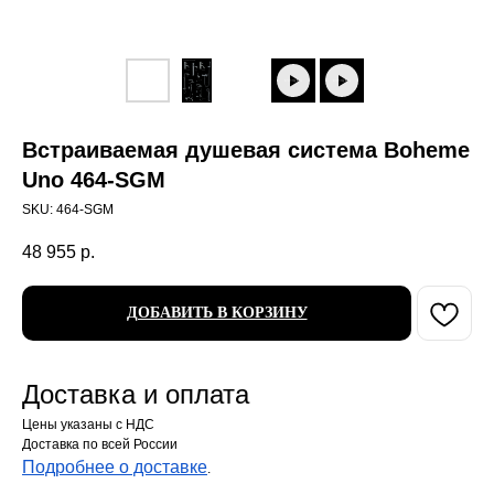
Встраиваемая душевая система Boheme
Uno 464-SGM
SKU:
464-SGM
48 955
р.
ДОБАВИТЬ В КОРЗИНУ
Доставка и оплата
Цены указаны с НДС
Доставка по всей России
Подробнее о доставке
.