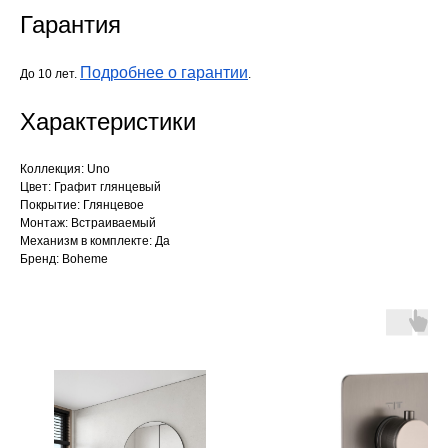
Гарантия
Подробнее о гарантии
До 10 лет.
.
Характеристики
Коллекция: Uno
Цвет: Графит глянцевый
Покрытие: Глянцевое
Монтаж: Встраиваемый
Механизм в комплекте: Да
Бренд: Boheme