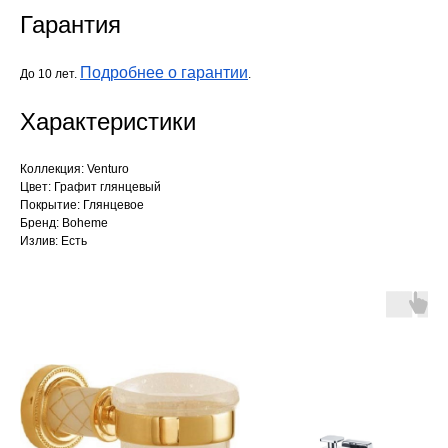
Гарантия
Подробнее о гарантии
До 10 лет.
.
Характеристики
Коллекция: Venturo
Цвет: Графит глянцевый
Покрытие: Глянцевое
Бренд: Boheme
Излив: Есть