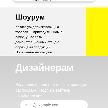
Шоурум
Хотите увидеть экспозицию
товаров — приходите к нам в
офис, у нас есть
демонстрационный стенд с
образцами продукции.
Посещение необходимо
согласовать по телефону.
Дизайнерам
Регулярно обновляем цены и проводим
распродажи. Подписывайтесь
на обновления.