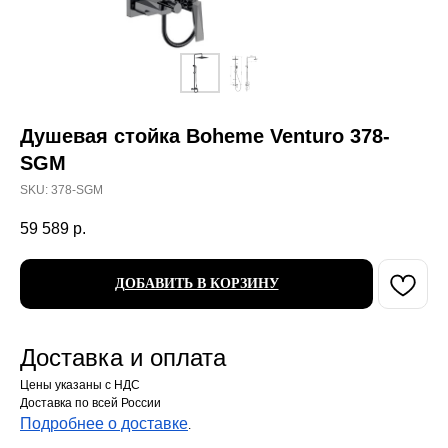
Душевая стойка Boheme Venturo 378-
SGM
SKU:
378-SGM
59 589
р.
ДОБАВИТЬ В КОРЗИНУ
Доставка и оплата
Цены указаны с НДС
Доставка по всей России
Подробнее о доставке
.