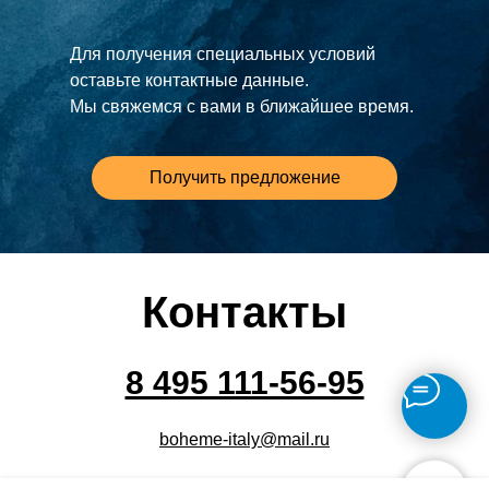
Для получения специальных условий
оставьте контактные данные.
Мы свяжемся с вами в ближайшее время.
Получить предложение
Контакты
8 495 111-56-95
boheme-italy@mail.ru