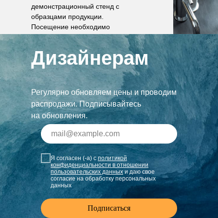
демонстрационный стенд с
образцами продукции.
Посещение необходимо
согласовать по телефону.
Дизайнерам
Регулярно обновляем цены и проводим
распродажи. Подписывайтесь
на обновления.
Я согласен (-а) с
политикой
конфиденциальности в отношении
пользовательских данных
и даю свое
согласие на обработку персональных
данных
Подписаться