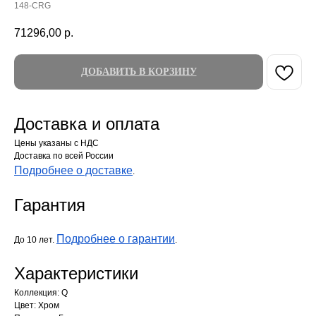
148-CRG
71296,00
р.
ДОБАВИТЬ В КОРЗИНУ
Доставка и оплата
Цены указаны с НДС
Доставка по всей России
Подробнее о доставке
.
Гарантия
Подробнее о гарантии
До 10 лет.
.
Характеристики
Коллекция: Q
Цвет: Хром