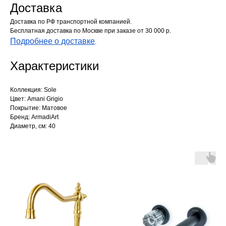
Доставка
Доставка по РФ транспортной компанией.
Бесплатная доставка по Москве при заказе от 30 000 р.
Подробнее о доставке
.
Характеристики
Коллекция: Sole
Цвет: Amani Grigio
Покрытие: Матовое
Бренд: ArmadiArt
Диаметр, см: 40