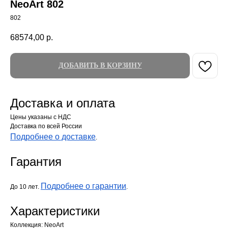
NeoArt 802
802
68574,00
р.
ДОБАВИТЬ В КОРЗИНУ
Доставка и оплата
Цены указаны с НДС
Доставка по всей России
Подробнее о доставке
.
Гарантия
Подробнее о гарантии
До 10 лет.
.
Характеристики
Коллекция: NeoArt