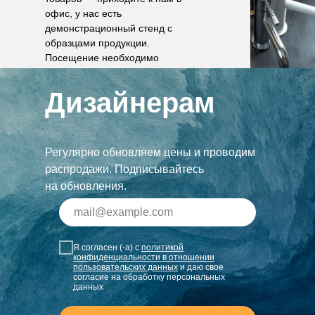
офис, у нас есть
демонстрационный стенд с
образцами продукции.
Посещение необходимо
согласовать по телефону.
Дизайнерам
Регулярно обновляем цены и проводим
распродажи. Подписывайтесь
на обновления.
Я согласен (-а) с
политикой
конфиденциальности в отношении
пользовательских данных
и даю свое
согласие на обработку персональных
данных