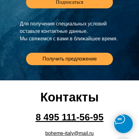
Подписаться
Для получения специальных условий
оставьте контактные данные.
Мы свяжемся с вами в ближайшее время.
Получить предложение
Контакты
8 495 111-56-95
boheme-italy@mail.ru