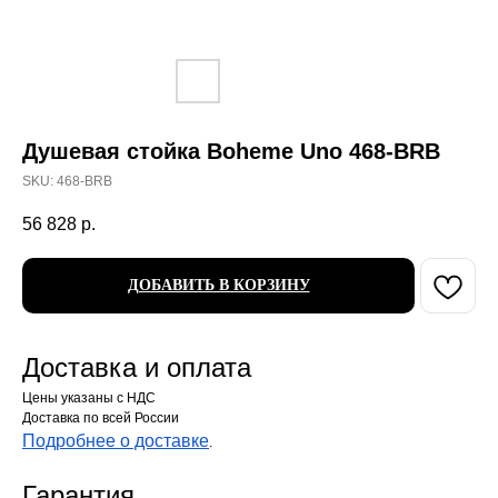
Душевая стойка Boheme Uno 468-BRB
SKU:
468-BRB
56 828
р.
ДОБАВИТЬ В КОРЗИНУ
Доставка и оплата
Цены указаны с НДС
Доставка по всей России
Подробнее о доставке
.
Гарантия