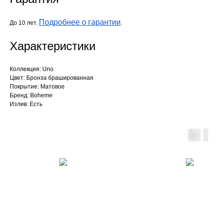
Подробнее о гарантии
До 10 лет.
.
Характеристики
Коллекция: Uno
Цвет: Бронза брашированная
Покрытие: Матовое
Бренд: Boheme
Излив: Есть