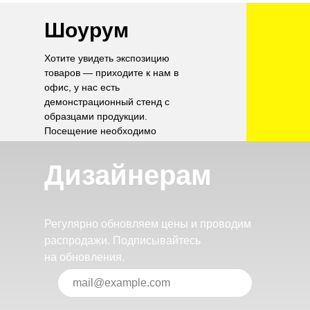
Шоурум
Хотите увидеть экспозицию
товаров — приходите к нам в
офис, у нас есть
демонстрационный стенд с
образцами продукции.
Посещение необходимо
согласовать по телефону.
Дизайнерам
Регулярно обновляем цены и проводим
распродажи. Подписывайтесь
на обновления.