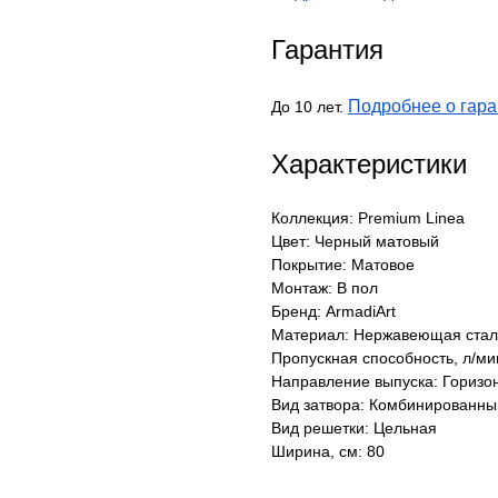
Гарантия
Подробнее о гара
До 10 лет.
Характеристики
Коллекция: Premium Linea
Цвет: Черный матовый
Покрытие: Матовое
Монтаж: В пол
Бренд: ArmadiArt
Материал: Нержавеющая стал
Пропускная способность, л/ми
Направление выпуска: Горизо
Вид затвора: Комбинированны
Вид решетки: Цельная
Ширина, см: 80