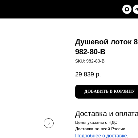
Душевой лоток 8
982-80-B
SKU:
982-80-B
29 839
р.
ДОБАВИТЬ В КОРЗИНУ
Доставка и оплат
Цены указаны с НДС
Доставка по всей России
Подробнее о доставке
.