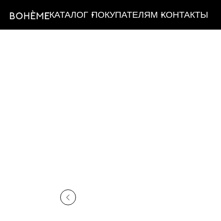
КАТАЛОГ
ПОКУПАТЕЛЯМ
КОНТАКТЫ