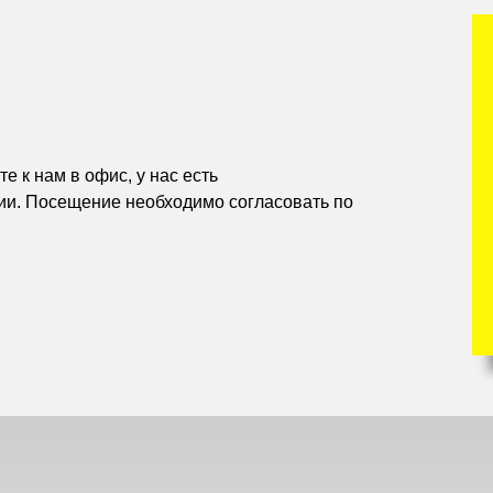
е к нам в офис, у нас есть
ии. Посещение необходимо согласовать по