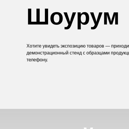
Шоурум
Хотите увидеть экспозицию товаров — приходит
демонстрационный стенд с образцами продукц
телефону.