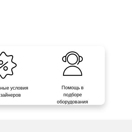
Помощь в
ные условия
подборе
изайнеров
оборудования