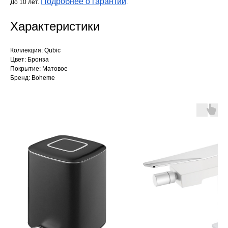
Подробнее о гарантии
До 10 лет.
.
Характеристики
Коллекция: Qubic
Цвет: Бронза
Покрытие: Матовое
Бренд: Boheme