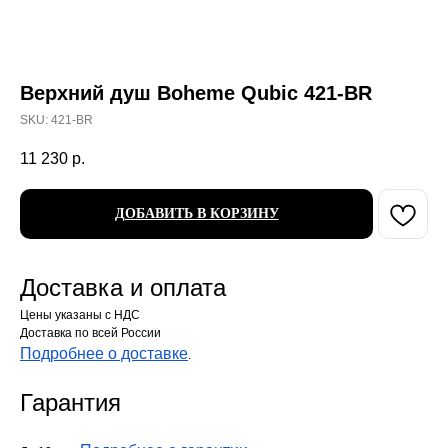
Верхний душ Boheme Qubic 421-BR
SKU:
421-BR
11 230
р.
ДОБАВИТЬ В КОРЗИНУ
Доставка и оплата
Цены указаны с НДС
Доставка по всей России
Подробнее о доставке
.
Гарантия