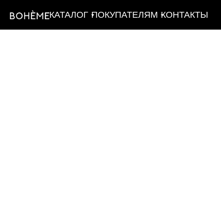
КАТАЛОГ
ПОКУПАТЕЛЯМ
КОНТАКТЫ