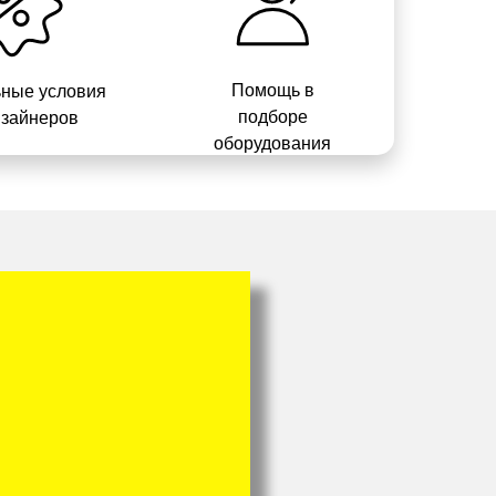
Помощь в
ные условия
подборе
изайнеров
оборудования