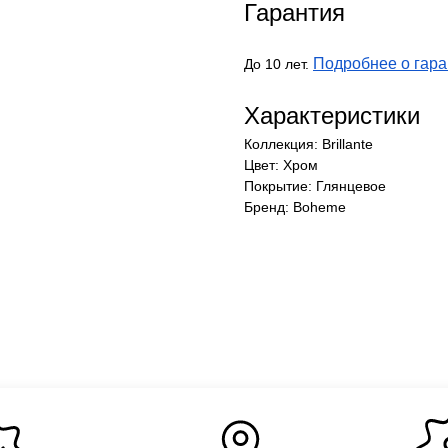
Гарантия
Подробнее о гара
До 10 лет.
Характеристики
Коллекция: Brillante
Цвет: Хром
Покрытие: Глянцевое
Бренд: Boheme