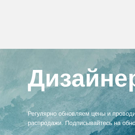
Дизайне
Регулярно обновляем цены и провод
распродажи. Подписывайтесь на обн