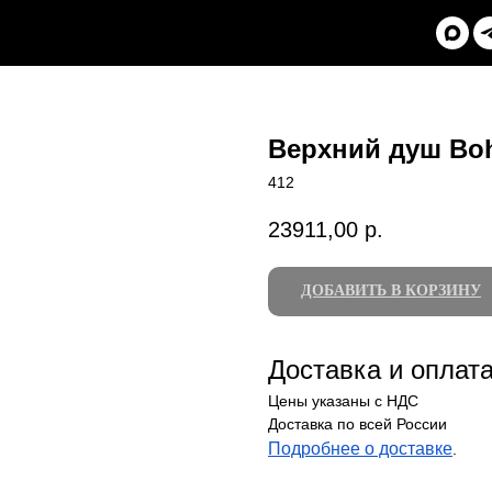
Верхний душ Bohe
412
23911,00
р.
ДОБАВИТЬ В КОРЗИНУ
Доставка и оплат
Цены указаны с НДС
Доставка по всей России
Подробнее о доставке
.