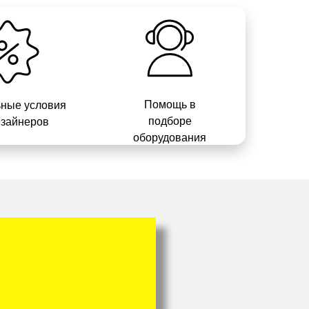
Помощь в
ные условия
подборе
изайнеров
оборудования