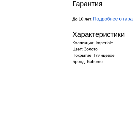
Гарантия
Подробнее о гара
До 10 лет.
Характеристики
Коллекция: Imperiale
Цвет: Золото
Покрытие: Глянцевое
Бренд: Boheme