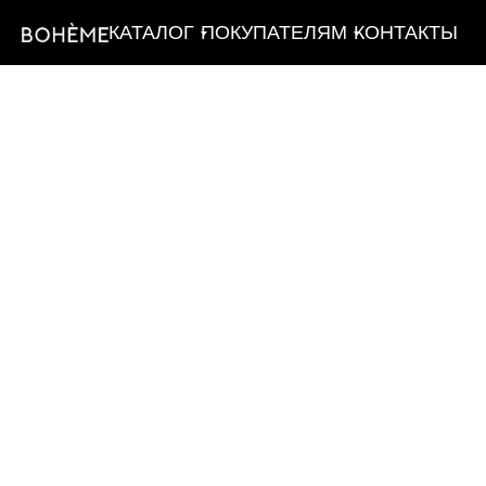
КАТАЛОГ
ПОКУПАТЕЛЯМ
КОНТАКТЫ