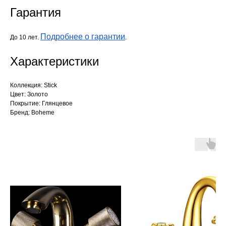
Гарантия
Подробнее о гарантии
До 10 лет.
.
Характеристики
Коллекция: Stick
Цвет: Золото
Покрытие: Глянцевое
Бренд: Boheme