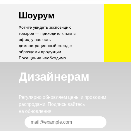
Шоурум
Хотите увидеть экспозицию
товаров — приходите к нам в
офис, у нас есть
демонстрационный стенд с
образцами продукции.
Посещение необходимо
согласовать по телефону.
Дизайнерам
Регулярно обновляем цены и проводим
распродажи. Подписывайтесь
на обновления.