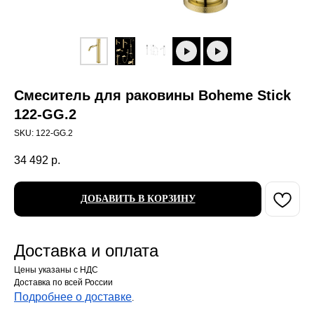
Cмеситель для раковины Boheme Stick
122-GG.2
SKU:
122-GG.2
34 492
р.
ДОБАВИТЬ В КОРЗИНУ
Доставка и оплата
Цены указаны с НДС
Доставка по всей России
Подробнее о доставке
.