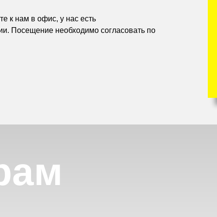
е к нам в офис, у нас есть
ии. Посещение необходимо согласовать по
рам