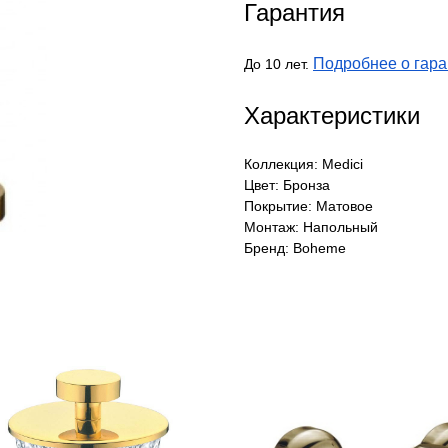
Гарантия
Подробнее о гара
До 10 лет.
Характеристики
Коллекция: Medici
Цвет: Бронза
Покрытие: Матовое
Монтаж: Напольный
Бренд: Boheme