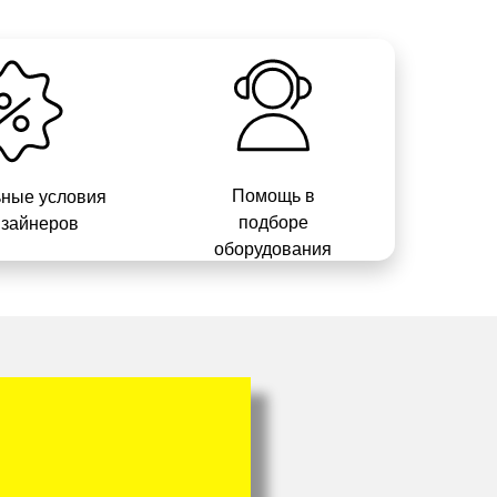
Помощь в
ные условия
подборе
изайнеров
оборудования