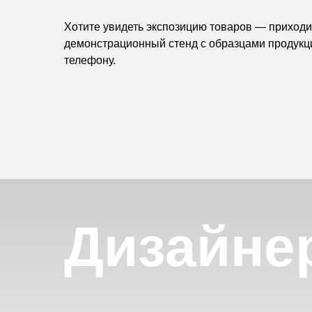
Хотите увидеть экспозицию товаров — приходит
демонстрационный стенд с образцами продукц
телефону.
Дизайне