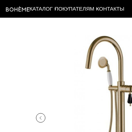
КАТАЛОГ
ПОКУПАТЕЛЯМ
КОНТАКТЫ