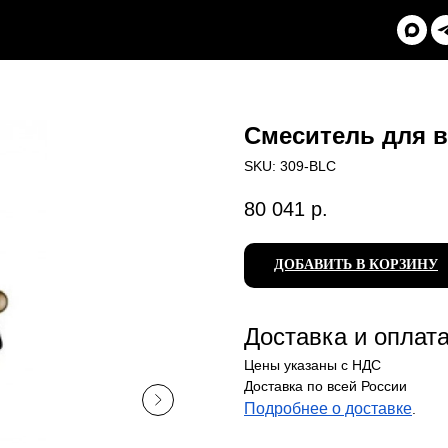
Смеситель для в
SKU:
309-BLC
80 041
р.
ДОБАВИТЬ В КОРЗИНУ
Доставка и оплат
Цены указаны с НДС
Доставка по всей России
Подробнее о доставке
.