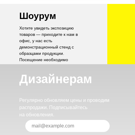
Шоурум
Хотите увидеть экспозицию
товаров — приходите к нам в
офис, у нас есть
демонстрационный стенд с
образцами продукции.
Посещение необходимо
согласовать по телефону.
Дизайнерам
Регулярно обновляем цены и проводим
распродажи. Подписывайтесь
на обновления.