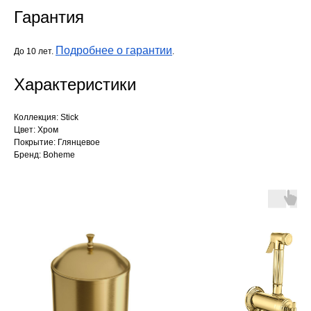
Гарантия
Подробнее о гарантии
До 10 лет.
.
Характеристики
Коллекция: Stick
Цвет: Хром
Покрытие: Глянцевое
Бренд: Boheme