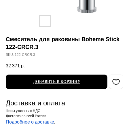
Смеситель для раковины Boheme Stick
122-CRCR.3
SKU:
122-CRCR.3
32 371
р.
ДОБАВИТЬ В КОРЗИНУ
Доставка и оплата
Цены указаны с НДС
Доставка по всей России
Подробнее о доставке
.