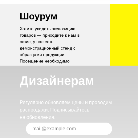
Шоурум
Хотите увидеть экспозицию
товаров — приходите к нам в
офис, у нас есть
демонстрационный стенд с
образцами продукции.
Посещение необходимо
согласовать по телефону.
Дизайнерам
Регулярно обновляем цены и проводим
распродажи. Подписывайтесь
на обновления.