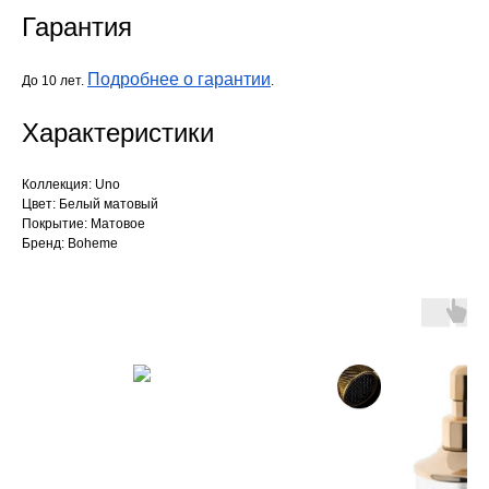
Гарантия
Подробнее о гарантии
До 10 лет.
.
Характеристики
Коллекция: Uno
Цвет: Белый матовый
Покрытие: Матовое
Бренд: Boheme