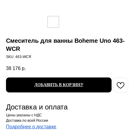
Смеситель для ванны Boheme Uno 463-
WCR
SKU:
463-WCR
38 176
р.
ДОБАВИТЬ В КОРЗИНУ
Доставка и оплата
Цены указаны с НДС
Доставка по всей России
Подробнее о доставке
.