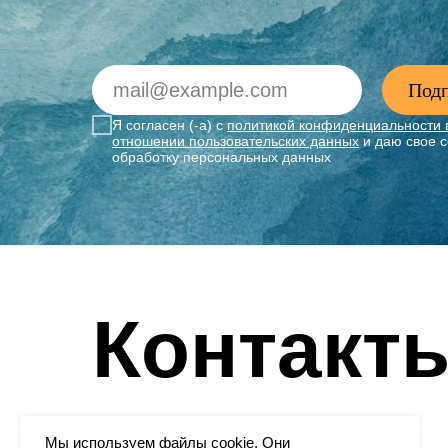
Подп
Я согласен (-а) с
политикой конфиденциальности 
отношении пользовательских данных
и даю свое с
обработку персональных данных
Контакт
Мы используем файлы cookie. Они