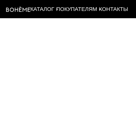
КАТАЛОГ
ПОКУПАТЕЛЯМ
КОНТАКТЫ