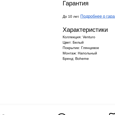
Гарантия
Подробнее о гара
До 10 лет.
Характеристики
Коллекция: Venturo
Цвет: Белый
Покрытие: Глянцевое
Монтаж: Напольный
Бренд: Boheme