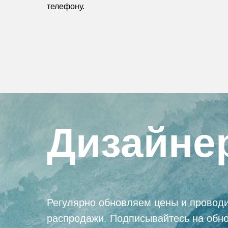
телефону.
Дизайне
Регулярно обновляем цены и провод
распродажи. Подписывайтесь на обн