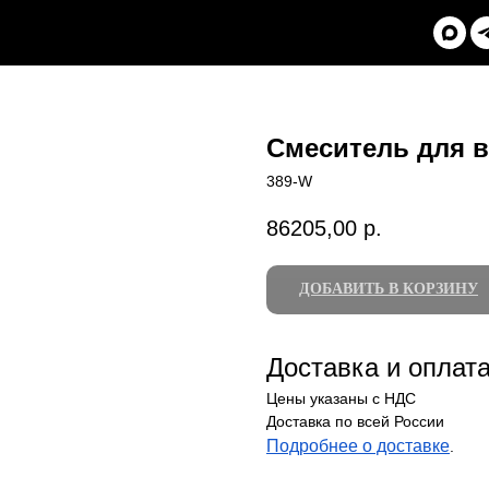
Смеситель для в
389-W
86205,00
р.
ДОБАВИТЬ В КОРЗИНУ
Доставка и оплат
Цены указаны с НДС
Доставка по всей России
Подробнее о доставке
.