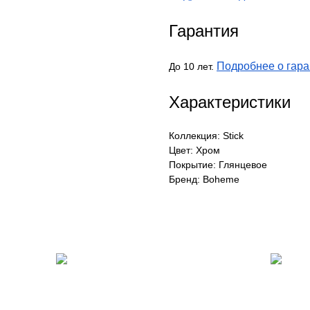
Гарантия
Подробнее о гара
До 10 лет.
Характеристики
Коллекция: Stick
Цвет: Хром
Покрытие: Глянцевое
Бренд: Boheme