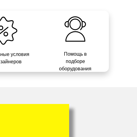
Помощь в
ные условия
подборе
изайнеров
оборудования