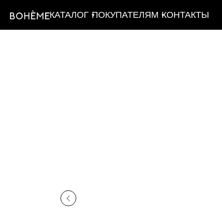
КАТАЛОГ
ПОКУПАТЕЛЯМ
КОНТАКТЫ