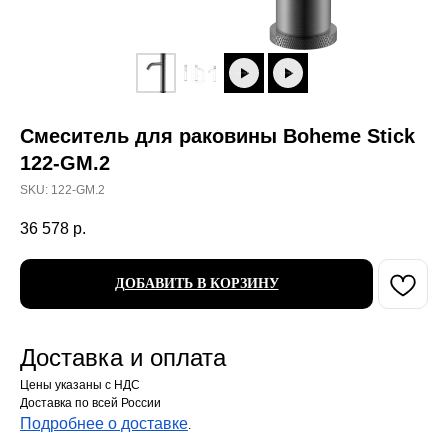
Смеситель для раковины Boheme Stick
122-GM.2
SKU:
122-GM.2
36 578
р.
ДОБАВИТЬ В КОРЗИНУ
Доставка и оплата
Цены указаны с НДС
Доставка по всей России
Подробнее о доставке
.