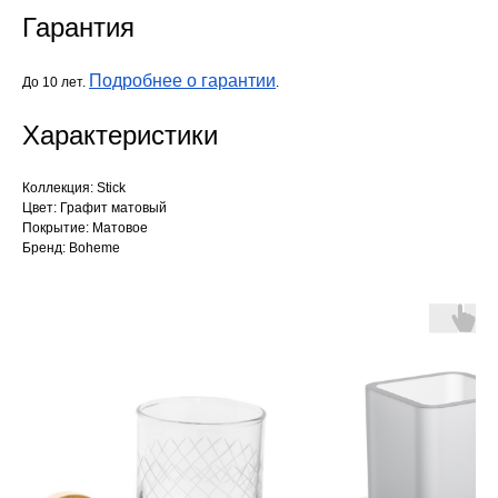
Гарантия
Подробнее о гарантии
До 10 лет.
.
Характеристики
Коллекция: Stick
Цвет: Графит матовый
Покрытие: Матовое
Бренд: Boheme