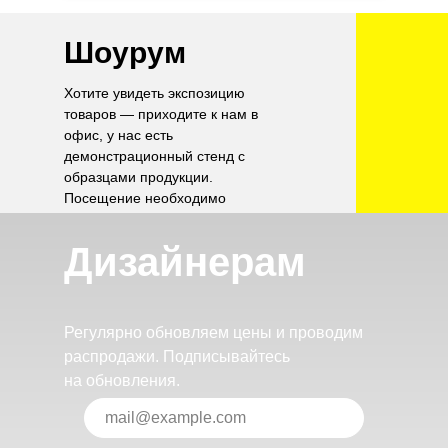
Шоурум
Хотите увидеть экспозицию
товаров — приходите к нам в
офис, у нас есть
демонстрационный стенд с
образцами продукции.
Посещение необходимо
согласовать по телефону.
Дизайнерам
Регулярно обновляем цены и проводим
распродажи. Подписывайтесь
на обновления.