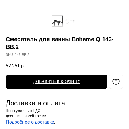
Смеситель для ванны Boheme Q 143-
BB.2
SKU:
143-BB.2
52 251
р.
ДОБАВИТЬ В КОРЗИНУ
Доставка и оплата
Цены указаны с НДС
Доставка по всей России
Подробнее о доставке
.