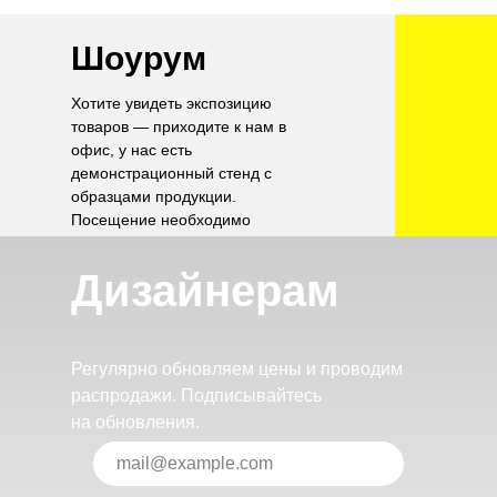
Шоурум
Хотите увидеть экспозицию
товаров — приходите к нам в
офис, у нас есть
демонстрационный стенд с
образцами продукции.
Посещение необходимо
согласовать по телефону.
Дизайнерам
Регулярно обновляем цены и проводим
распродажи. Подписывайтесь
на обновления.