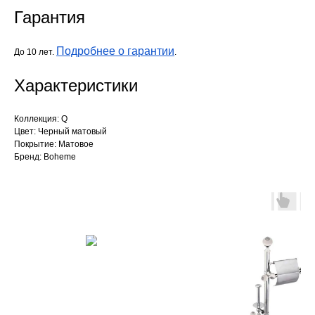
Гарантия
Подробнее о гарантии
До 10 лет.
.
Характеристики
Коллекция: Q
Цвет: Черный матовый
Покрытие: Матовое
Бренд: Boheme