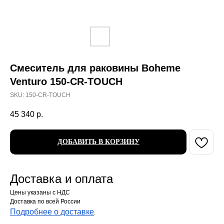
Смеситель для раковины Boheme
Venturo 150-CR-TOUCH
SKU:
150-CR-TOUCH
45 340
р.
ДОБАВИТЬ В КОРЗИНУ
Доставка и оплата
Цены указаны с НДС
Доставка по всей России
Подробнее о доставке
.