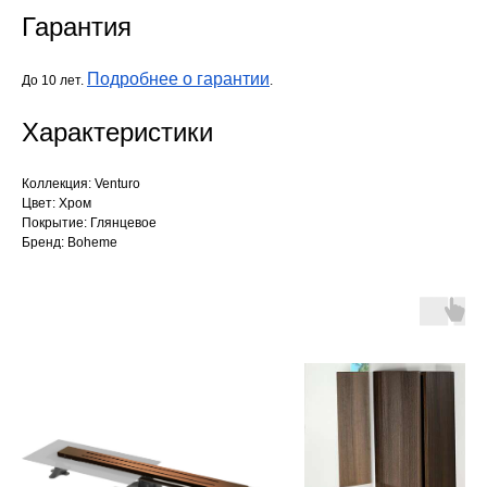
Гарантия
Подробнее о гарантии
До 10 лет.
.
Характеристики
Коллекция: Venturo
Цвет: Хром
Покрытие: Глянцевое
Бренд: Boheme