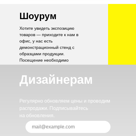
Шоурум
Хотите увидеть экспозицию
товаров — приходите к нам в
офис, у нас есть
демонстрационный стенд с
образцами продукции.
Посещение необходимо
согласовать по телефону.
Дизайнерам
Регулярно обновляем цены и проводим
распродажи. Подписывайтесь
на обновления.