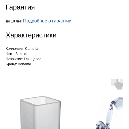
Гарантия
Подробнее о гарантии
До 10 лет.
.
Характеристики
Коллекция: Camelia
Цвет: Золото
Покрытие: Глянцевое
Бренд: Boheme