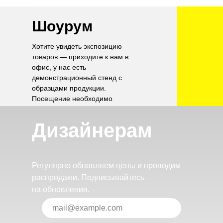
Шоурум
Хотите увидеть экспозицию
товаров — приходите к нам в
офис, у нас есть
демонстрационный стенд с
образцами продукции.
Посещение необходимо
согласовать по телефону.
Дизайнерам
Регулярно обновляем цены и проводим
распродажи. Подписывайтесь
на обновления.