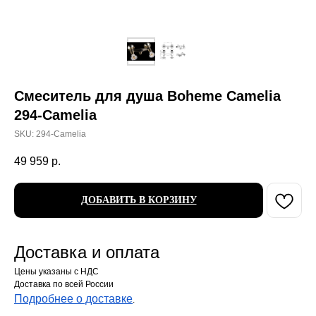
Смеситель для душа Boheme Camelia
294-Camelia
SKU:
294-Camelia
49 959
р.
ДОБАВИТЬ В КОРЗИНУ
Доставка и оплата
Цены указаны с НДС
Доставка по всей России
Подробнее о доставке
.