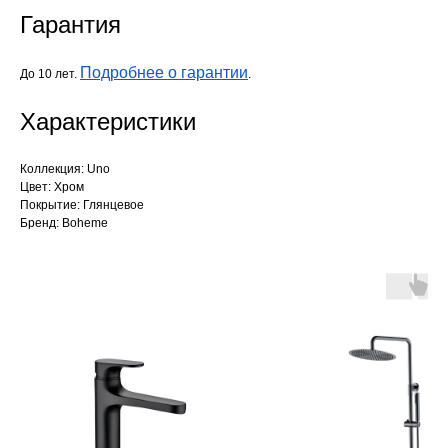
Гарантия
Подробнее о гарантии
До 10 лет.
.
Характеристики
Коллекция: Uno
Цвет: Хром
Покрытие: Глянцевое
Бренд: Boheme