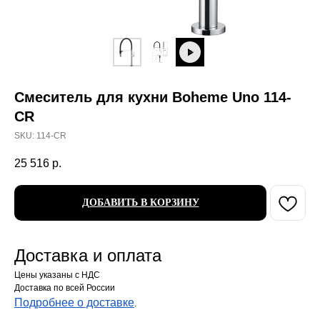
Смеситель для кухни Boheme Uno 114-
CR
SKU:
114-CR
25 516
р.
ДОБАВИТЬ В КОРЗИНУ
Доставка и оплата
Цены указаны с НДС
Доставка по всей России
Подробнее о доставке
.