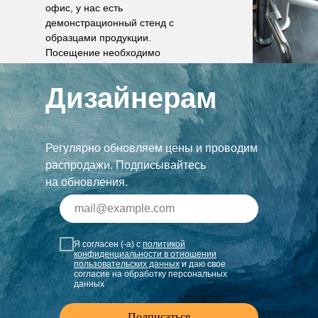
офис, у нас есть
демонстрационный стенд с
образцами продукции.
Посещение необходимо
согласовать по телефону.
Дизайнерам
Регулярно обновляем цены и проводим
распродажи. Подписывайтесь
на обновления.
Я согласен (-а) с
политикой
конфиденциальности в отношении
пользовательских данных
и даю свое
согласие на обработку персональных
данных
Подписаться