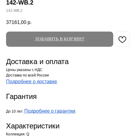
142-WB.2
142-WB.2
37161,00
р.
ДОБАВИТЬ В КОРЗИНУ
Доставка и оплата
Цены указаны с НДС
Доставка по всей России
Подробнее о доставке
.
Гарантия
Подробнее о гарантии
До 10 лет.
.
Характеристики
Коллекция: Q