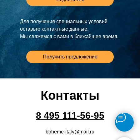
Для получения специальных условий
оставьте контактные данные.
Мы свяжемся с вами в ближайшее время.
Получить предложение
Контакты
8 495 111-56-95
boheme-italy@mail.ru