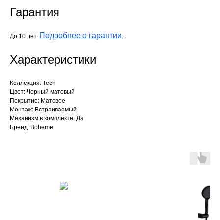
Гарантия
Подробнее о гарантии
До 10 лет.
.
Характеристики
Коллекция: Tech
Цвет: Черный матовый
Покрытие: Матовое
Монтаж: Встраиваемый
Механизм в комплекте: Да
Бренд: Boheme