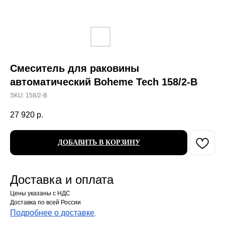
Смеситель для раковины
автоматический Boheme Tech 158/2-B
SKU:
158/2-B
27 920
р.
ДОБАВИТЬ В КОРЗИНУ
Доставка и оплата
Цены указаны с НДС
Доставка по всей России
Подробнее о доставке
.