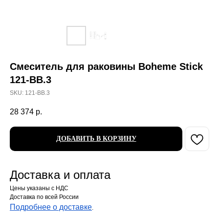
Смеситель для раковины Boheme Stick
121-BB.3
SKU:
121-BB.3
28 374
р.
ДОБАВИТЬ В КОРЗИНУ
Доставка и оплата
Цены указаны с НДС
Доставка по всей России
Подробнее о доставке
.