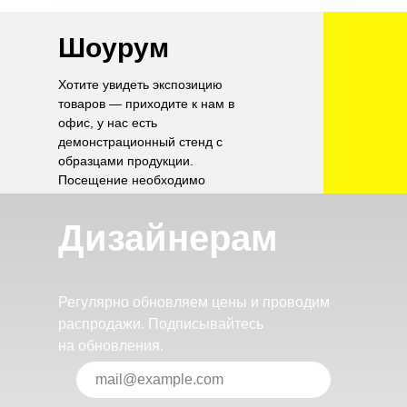
Шоурум
Хотите увидеть экспозицию
товаров — приходите к нам в
офис, у нас есть
демонстрационный стенд с
образцами продукции.
Посещение необходимо
согласовать по телефону.
Дизайнерам
Регулярно обновляем цены и проводим
распродажи. Подписывайтесь
на обновления.