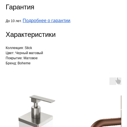
Гарантия
Подробнее о гарантии
До 10 лет.
.
Характеристики
Коллекция: Stick
Цвет: Черный матовый
Покрытие: Матовое
Бренд: Boheme