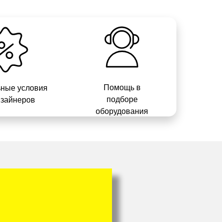
Помощь в
ные условия
подборе
изайнеров
оборудования