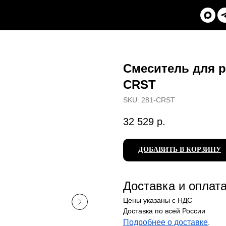
Смеситель для р
CRST
SKU:
281-CRST
32 529
р.
ДОБАВИТЬ В КОРЗИНУ
Доставка и оплат
Цены указаны с НДС
Доставка по всей России
Подробнее о доставке
.