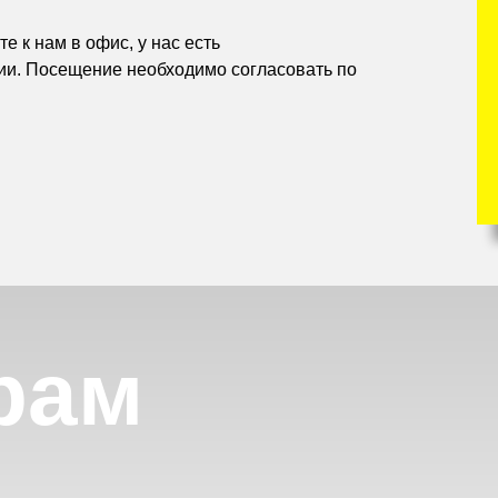
е к нам в офис, у нас есть
ии. Посещение необходимо согласовать по
рам