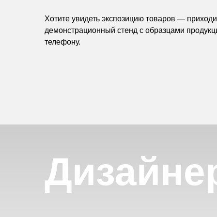
Хотите увидеть экспозицию товаров — приходит
демонстрационный стенд с образцами продукц
телефону.
Дизайне