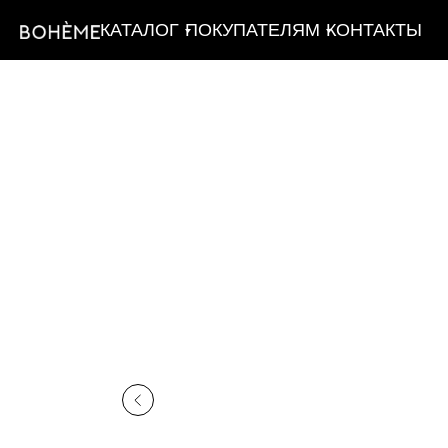
КАТАЛОГ
ПОКУПАТЕЛЯМ
КОНТАКТЫ