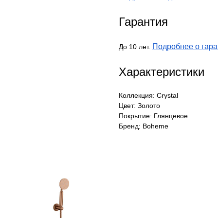
Гарантия
Подробнее о гара
До 10 лет.
Характеристики
Коллекция: Crystal
Цвет: Золото
Покрытие: Глянцевое
Бренд: Boheme