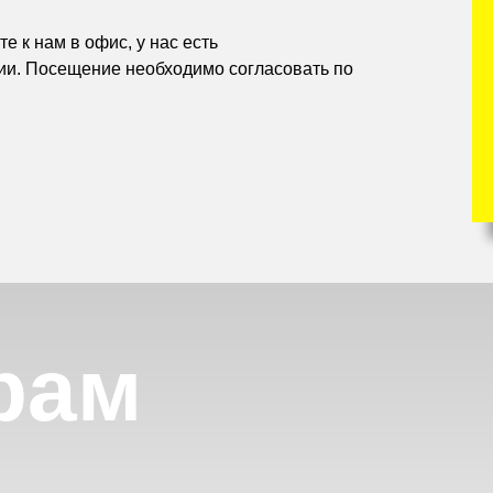
е к нам в офис, у нас есть
ии. Посещение необходимо согласовать по
рам