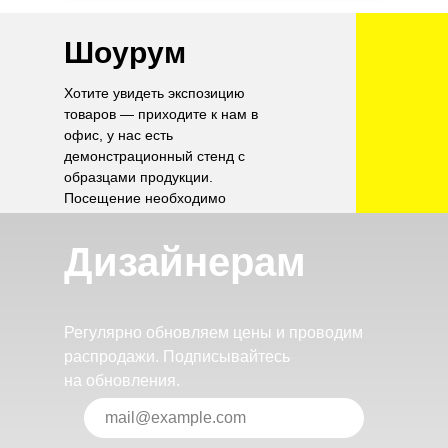
Шоурум
Хотите увидеть экспозицию
товаров — приходите к нам в
офис, у нас есть
демонстрационный стенд с
образцами продукции.
Посещение необходимо
согласовать по телефону.
Дизайнерам
Регулярно обновляем цены и проводим
распродажи. Подписывайтесь
на обновления.