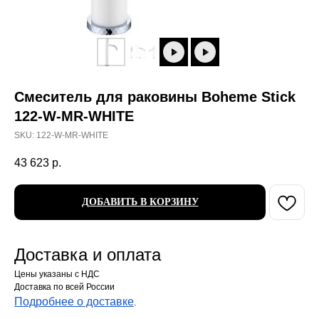
Смеситель для раковины Boheme Stick
122-W-MR-WHITE
SKU:
122-W-MR-WHITE
43 623
р.
ДОБАВИТЬ В КОРЗИНУ
Доставка и оплата
Цены указаны с НДС
Доставка по всей России
Подробнее о доставке
.