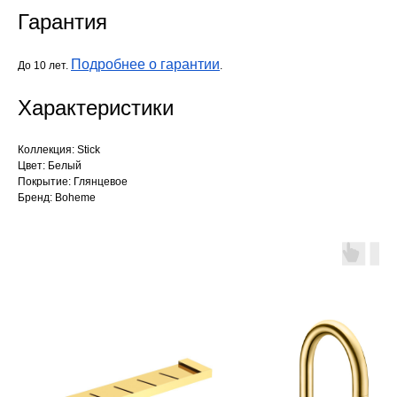
Гарантия
Подробнее о гарантии
До 10 лет.
.
Характеристики
Коллекция: Stick
Цвет: Белый
Покрытие: Глянцевое
Бренд: Boheme