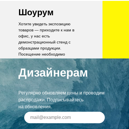
Шоурум
Хотите увидеть экспозицию
товаров — приходите к нам в
офис, у нас есть
демонстрационный стенд с
образцами продукции.
Посещение необходимо
согласовать по телефону.
Дизайнерам
Регулярно обновляем цены и проводим
распродажи. Подписывайтесь
на обновления.