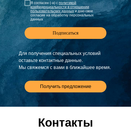
Я согласен (-а) с
политикой
конфиденциальности в отношении
пользовательских данных
и даю свое
согласие на обработку персональных
данных
Подписаться
Для получения специальных условий
оставьте контактные данные.
Мы свяжемся с вами в ближайшее время.
Получить предложение
Контакты