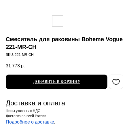
Смеситель для раковины Boheme Vogue
221-MR-CH
SKU:
221-MR-CH
31 773
р.
ДОБАВИТЬ В КОРЗИНУ
Доставка и оплата
Цены указаны с НДС
Доставка по всей России
Подробнее о доставке
.