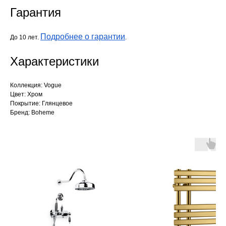
Гарантия
Подробнее о гарантии
До 10 лет.
.
Характеристики
Коллекция: Vogue
Цвет: Хром
Покрытие: Глянцевое
Бренд: Boheme