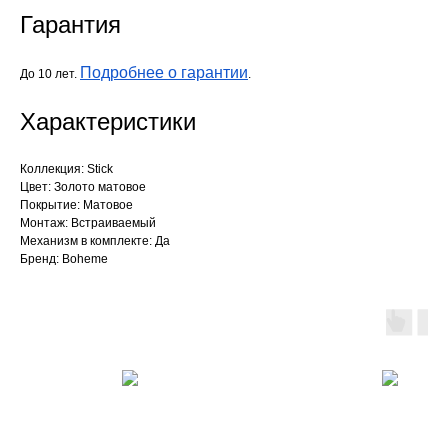
Гарантия
Подробнее о гарантии
До 10 лет.
.
Характеристики
Коллекция: Stick
Цвет: Золото матовое
Покрытие: Матовое
Монтаж: Встраиваемый
Механизм в комплекте: Да
Бренд: Boheme