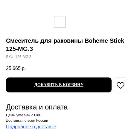
Смеситель для раковины Boheme Stick
125-MG.3
SKU:
125-MG.3
25 665
р.
ДОБАВИТЬ В КОРЗИНУ
Доставка и оплата
Цены указаны с НДС
Доставка по всей России
Подробнее о доставке
.