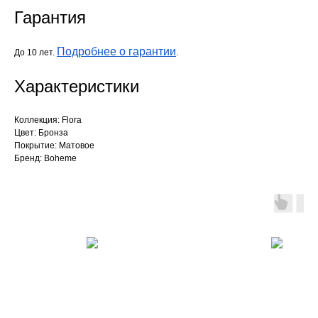
Гарантия
Подробнее о гарантии
До 10 лет.
.
Характеристики
Коллекция: Flora
Цвет: Бронза
Покрытие: Матовое
Бренд: Boheme