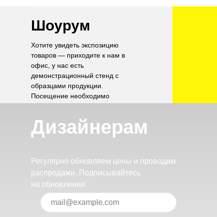
Шоурум
Хотите увидеть экспозицию
товаров — приходите к нам в
офис, у нас есть
демонстрационный стенд с
образцами продукции.
Посещение необходимо
согласовать по телефону.
Дизайнерам
Регулярно обновляем цены и проводим
распродажи. Подписывайтесь
на обновления.