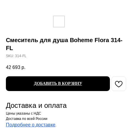
Смеситель для душа Boheme Flora 314-
FL
SKU:
314-FL
42 693
р.
ДОБАВИТЬ В КОРЗИНУ
Доставка и оплата
Цены указаны с НДС
Доставка по всей России
Подробнее о доставке
.