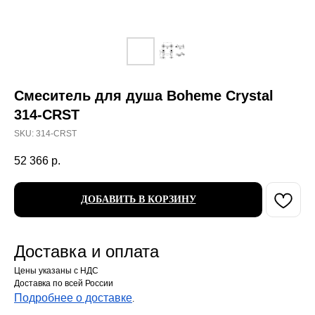
Смеситель для душа Boheme Crystal
314-CRST
SKU:
314-CRST
52 366
р.
ДОБАВИТЬ В КОРЗИНУ
Доставка и оплата
Цены указаны с НДС
Доставка по всей России
Подробнее о доставке
.