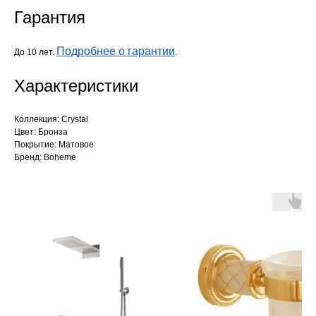
Гарантия
Подробнее о гарантии
До 10 лет.
.
Характеристики
Коллекция: Crystal
Цвет: Бронза
Покрытие: Матовое
Бренд: Boheme