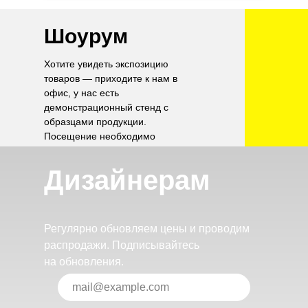
Шоурум
Хотите увидеть экспозицию
товаров — приходите к нам в
офис, у нас есть
демонстрационный стенд с
образцами продукции.
Посещение необходимо
согласовать по телефону.
Дизайнерам
Регулярно обновляем цены и проводим
распродажи. Подписывайтесь
на обновления.