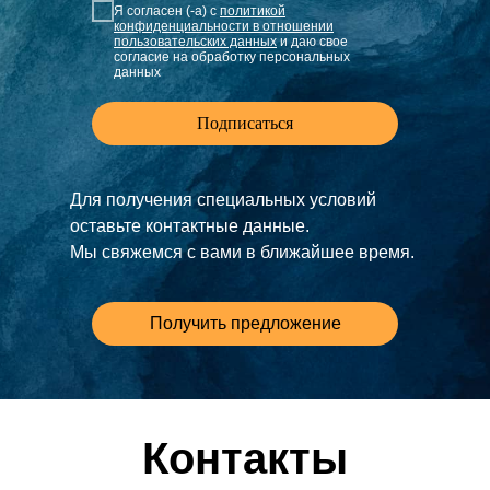
Я согласен (-а) с
политикой
конфиденциальности в отношении
пользовательских данных
и даю свое
согласие на обработку персональных
данных
Подписаться
Для получения специальных условий
оставьте контактные данные.
Мы свяжемся с вами в ближайшее время.
Получить предложение
Контакты