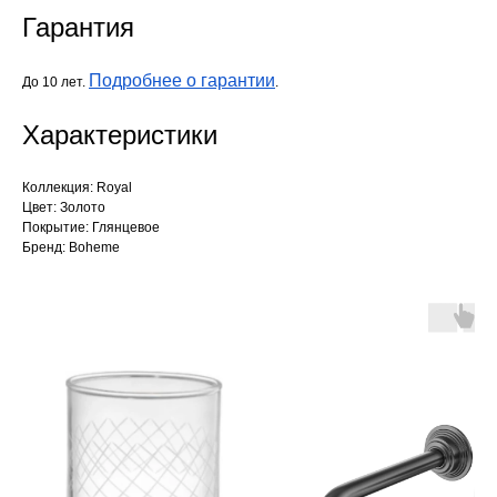
Гарантия
Подробнее о гарантии
До 10 лет.
.
Характеристики
Коллекция: Royal
Цвет: Золото
Покрытие: Глянцевое
Бренд: Boheme