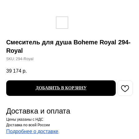
Смеситель для душа Boheme Royal 294-
Royal
SKU:
294-Royal
39 174
р.
ДОБАВИТЬ В КОРЗИНУ
Доставка и оплата
Цены указаны с НДС
Доставка по всей России
Подробнее о доставке
.