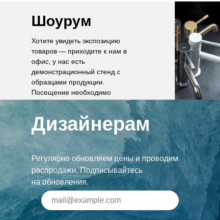
Шоурум
Хотите увидеть экспозицию
товаров — приходите к нам в
офис, у нас есть
демонстрационный стенд с
образцами продукции.
Посещение необходимо
согласовать по телефону.
Дизайнерам
Регулярно обновляем цены и проводим
распродажи. Подписывайтесь
на обновления.