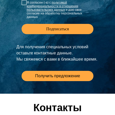
Я согласен (-а) с
политикой
конфиденциальности в отношении
пользовательских данных
и даю свое
согласие на обработку персональных
данных
Подписаться
Для получения специальных условий
оставьте контактные данные.
Мы свяжемся с вами в ближайшее время.
Получить предложение
Контакты