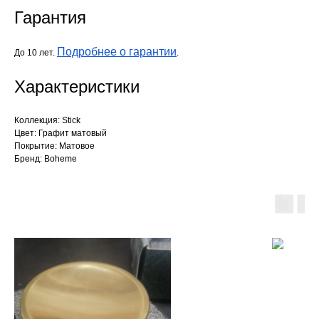
Гарантия
Подробнее о гарантии
До 10 лет.
.
Характеристики
Коллекция: Stick
Цвет: Графит матовый
Покрытие: Матовое
Бренд: Boheme