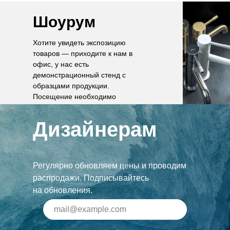
Шоурум
Хотите увидеть экспозицию
товаров — приходите к нам в
офис, у нас есть
демонстрационный стенд с
образцами продукции.
Посещение необходимо
согласовать по телефону.
Дизайнерам
Регулярно обновляем цены и проводим
распродажи. Подписывайтесь
на обновления.