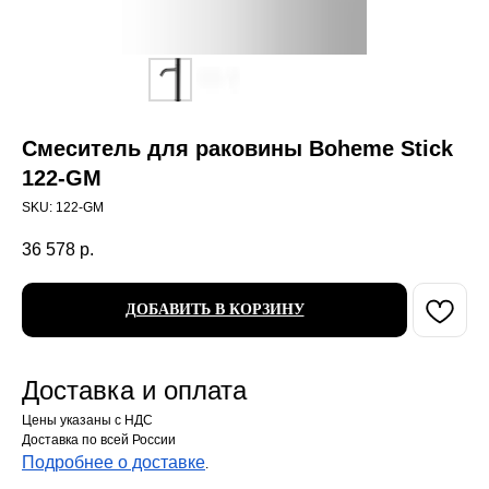
Смеситель для раковины Boheme Stick
122-GM
SKU:
122-GM
36 578
р.
ДОБАВИТЬ В КОРЗИНУ
Доставка и оплата
Цены указаны с НДС
Доставка по всей России
Подробнее о доставке
.