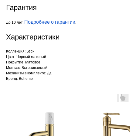
Гарантия
Подробнее о гарантии
До 10 лет.
.
Характеристики
Коллекция: Stick
Цвет: Черный матовый
Покрытие: Матовое
Монтаж: Встраиваемый
Механизм в комплекте: Да
Бренд: Boheme