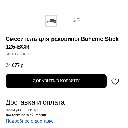
Смеситель для раковины Boheme Stick
125-BCR
SKU:
125-BCR
24 077
р.
ДОБАВИТЬ В КОРЗИНУ
Доставка и оплата
Цены указаны с НДС
Доставка по всей России
Подробнее о доставке
.