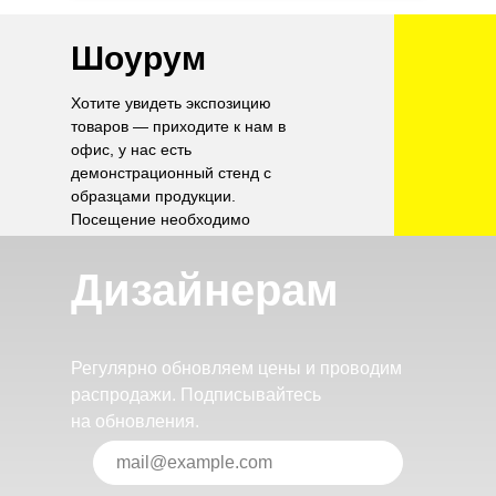
Шоурум
Хотите увидеть экспозицию
товаров — приходите к нам в
офис, у нас есть
демонстрационный стенд с
образцами продукции.
Посещение необходимо
согласовать по телефону.
Дизайнерам
Регулярно обновляем цены и проводим
распродажи. Подписывайтесь
на обновления.