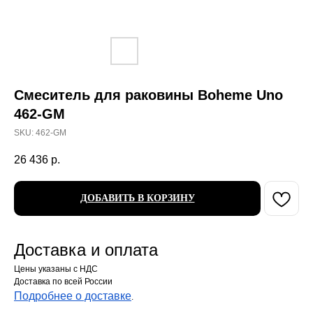
Смеситель для раковины Boheme Uno
462-GM
SKU:
462-GM
26 436
р.
ДОБАВИТЬ В КОРЗИНУ
Доставка и оплата
Цены указаны с НДС
Доставка по всей России
Подробнее о доставке
.