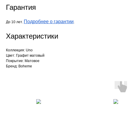
Гарантия
Подробнее о гарантии
До 10 лет.
.
Характеристики
Коллекция: Uno
Цвет: Графит матовый
Покрытие: Матовое
Бренд: Boheme