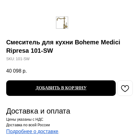
Смеситель для кухни Boheme Medici
Ripresa 101-SW
SKU:
101-SW
40 098
р.
ДОБАВИТЬ В КОРЗИНУ
Доставка и оплата
Цены указаны с НДС
Доставка по всей России
Подробнее о доставке
.