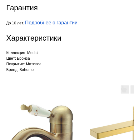
Гарантия
Подробнее о гарантии
До 10 лет.
.
Характеристики
Коллекция: Medici
Цвет: Бронза
Покрытие: Матовое
Бренд: Boheme