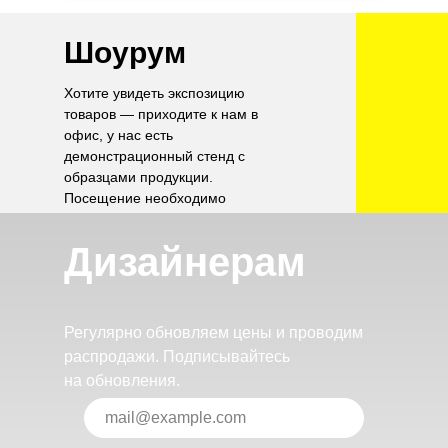
Шоурум
Хотите увидеть экспозицию
товаров — приходите к нам в
офис, у нас есть
демонстрационный стенд с
образцами продукции.
Посещение необходимо
согласовать по телефону.
Дизайнерам
Регулярно обновляем цены и проводим
распродажи. Подписывайтесь
на обновления.