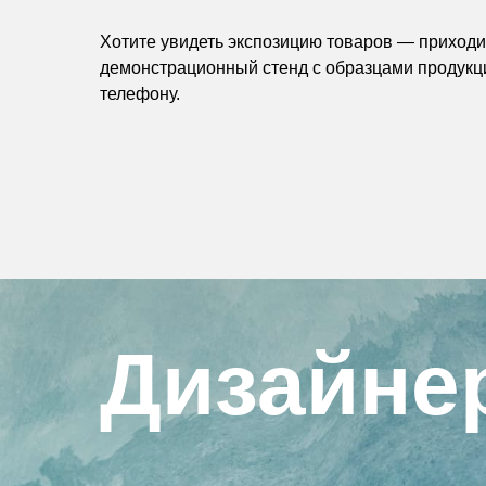
Хотите увидеть экспозицию товаров — приходит
демонстрационный стенд с образцами продукц
телефону.
Дизайне