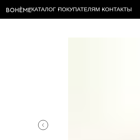
КАТАЛОГ
ПОКУПАТЕЛЯМ
КОНТАКТЫ