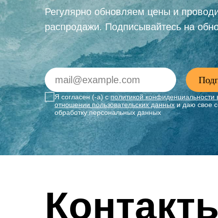
Регулярно обновляем цены и провод
распродажи. Подписывайтесь на обн
Подп
Я согласен (-а) с
политикой конфиденциальности 
отношении пользовательских данных
и даю свое с
обработку персональных данных
Контакт