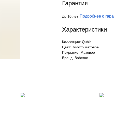
Гарантия
Подробнее о гара
До 10 лет.
Характеристики
Коллекция: Qubic
Цвет: Золото матовое
Покрытие: Матовое
Бренд: Boheme