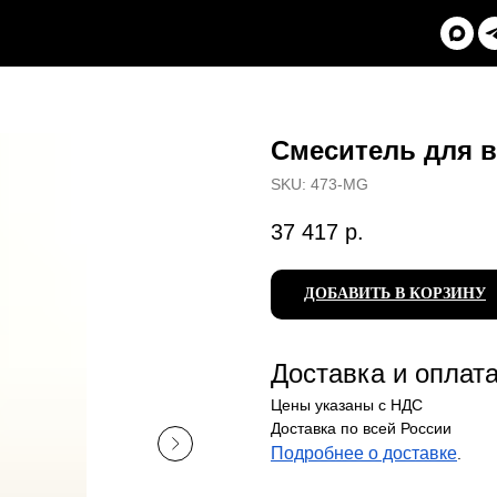
Смеситель для 
SKU:
473-MG
37 417
р.
ДОБАВИТЬ В КОРЗИНУ
Доставка и оплат
Цены указаны с НДС
Доставка по всей России
Подробнее о доставке
.