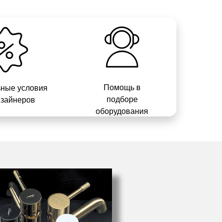
Помощь в
ные условия
подборе
изайнеров
оборудования