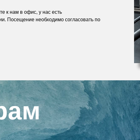
е к нам в офис, у нас есть
ии. Посещение необходимо согласовать по
рам