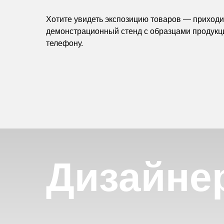
Хотите увидеть экспозицию товаров — приходит
демонстрационный стенд с образцами продукц
телефону.
Дизайне