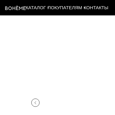
КАТАЛОГ
ПОКУПАТЕЛЯМ
КОНТАКТЫ