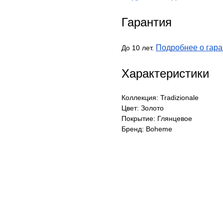
Гарантия
Подробнее о гара
До 10 лет.
Характеристики
Коллекция: Tradizionale
Цвет: Золото
Покрытие: Глянцевое
Бренд: Boheme