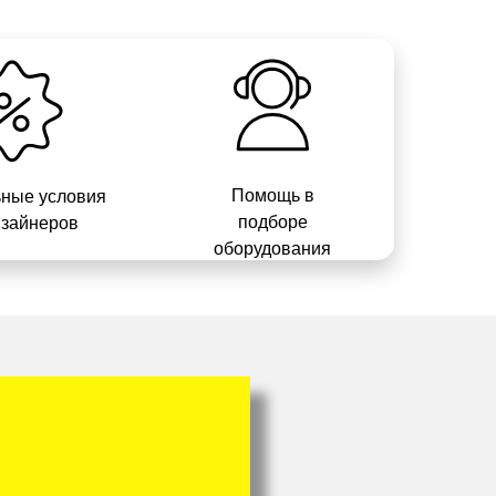
Помощь в
ные условия
подборе
изайнеров
оборудования