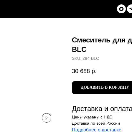
Смеситель для д
BLC
SKU:
284-BLC
30 688
р.
ДОБАВИТЬ В КОРЗИНУ
Доставка и оплат
Цены указаны с НДС
Доставка по всей России
Подробнее о доставке
.