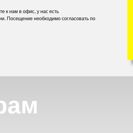
е к нам в офис, у нас есть
ии. Посещение необходимо согласовать по
рам