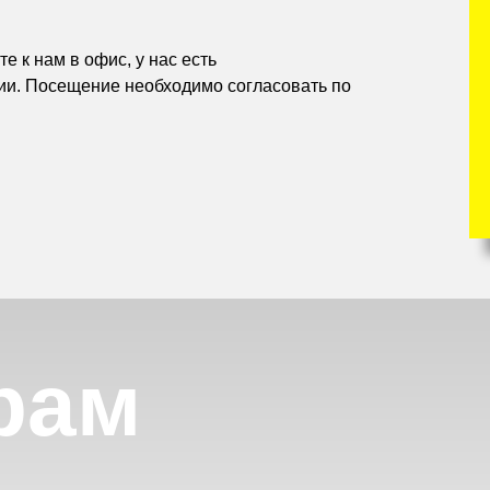
е к нам в офис, у нас есть
ии. Посещение необходимо согласовать по
рам