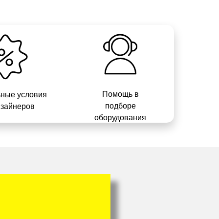
Помощь в
ные условия
подборе
изайнеров
оборудования