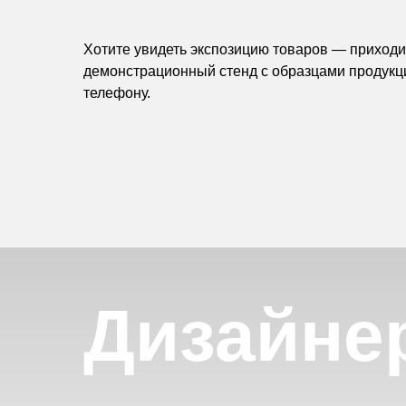
Хотите увидеть экспозицию товаров — приходит
демонстрационный стенд с образцами продукц
телефону.
Дизайне