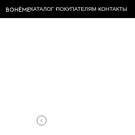
КАТАЛОГ
ПОКУПАТЕЛЯМ
КОНТАКТЫ