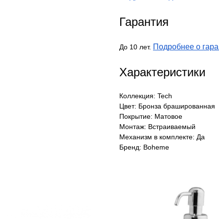
Гарантия
Подробнее о гара
До 10 лет.
Характеристики
Коллекция: Tech
Цвет: Бронза брашированная
Покрытие: Матовое
Монтаж: Встраиваемый
Механизм в комплекте: Да
Бренд: Boheme