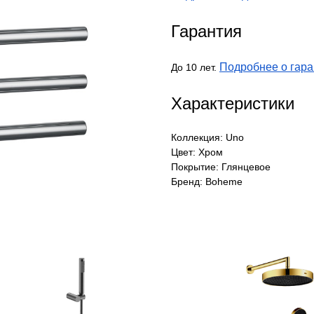
Гарантия
Подробнее о гара
До 10 лет.
Характеристики
Коллекция: Uno
Цвет: Хром
Покрытие: Глянцевое
Бренд: Boheme