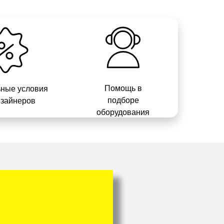
Помощь в
ные условия
подборе
изайнеров
оборудования