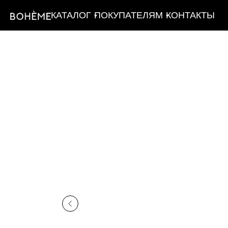
КАТАЛОГ
ПОКУПАТЕЛЯМ
КОНТАКТЫ