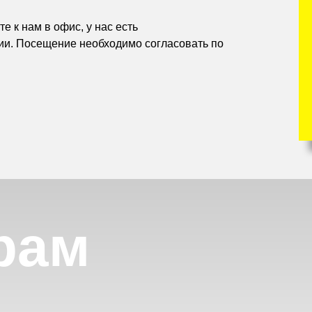
е к нам в офис, у нас есть
ии. Посещение необходимо согласовать по
рам