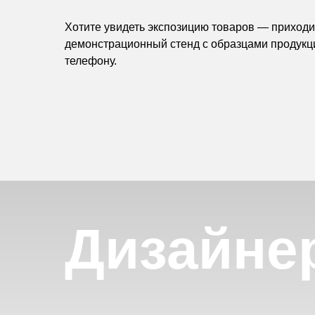
Хотите увидеть экспозицию товаров — приходит
демонстрационный стенд с образцами продукц
телефону.
Дизайне