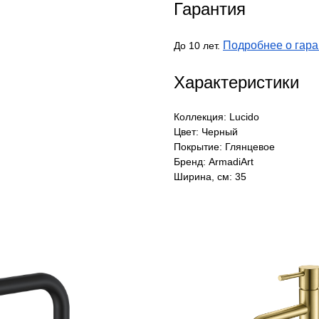
Гарантия
Подробнее о гара
До 10 лет.
Характеристики
Коллекция: Lucido
Цвет: Черный
Покрытие: Глянцевое
Бренд: ArmadiArt
Ширина, см: 35