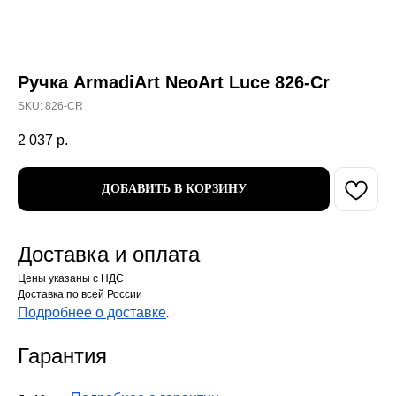
Ручка ArmadiArt NeoArt Luce 826-Cr
SKU:
826-CR
2 037
р.
ДОБАВИТЬ В КОРЗИНУ
Доставка и оплата
Цены указаны с НДС
Доставка по всей России
Подробнее о доставке
.
Гарантия